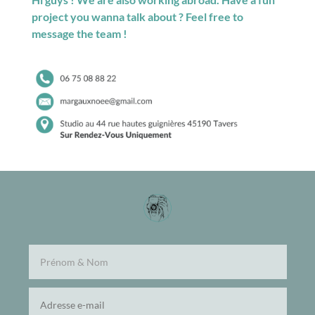
project you wanna talk about ? Feel free to
message the team !