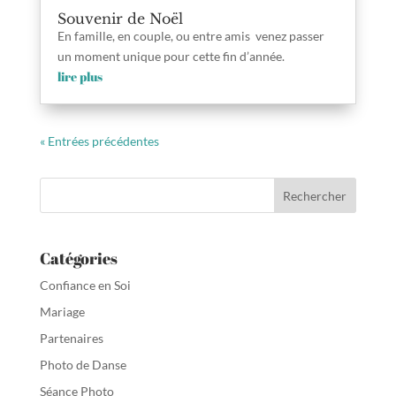
Souvenir de Noël
En famille, en couple, ou entre amis venez passer
un moment unique pour cette fin d’année.
lire plus
« Entrées précédentes
Catégories
Confiance en Soi
Mariage
Partenaires
Photo de Danse
Séance Photo