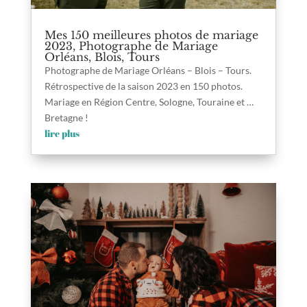
Mes 150 meilleures photos de mariage
2023, Photographe de Mariage
Orléans, Blois, Tours
Photographe de Mariage Orléans – Blois – Tours.
Rétrospective de la saison 2023 en 150 photos.
Mariage en Région Centre, Sologne, Touraine et …
Bretagne !
lire plus