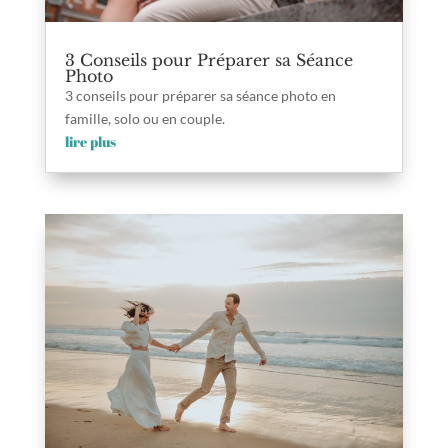
3 Conseils pour Préparer sa Séance
Photo
3 conseils pour préparer sa séance photo en
famille, solo ou en couple.
lire plus