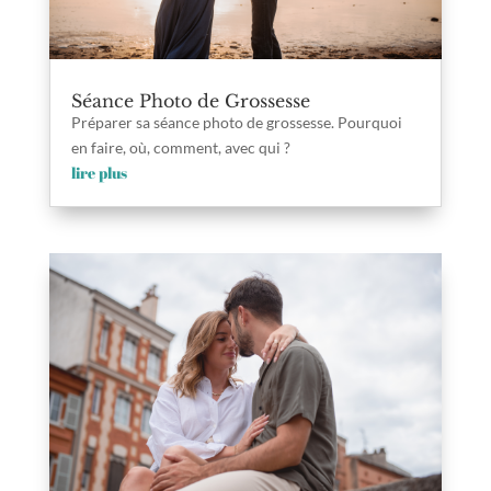
Séance Photo de Grossesse
Préparer sa séance photo de grossesse. Pourquoi
en faire, où, comment, avec qui ?
lire plus