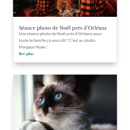
Séance photo de Noël près d’Orléans
Une séance photo de Noël près d’Orléans pour
toute la famille ça vous dit ? C’est au studio
Margaux Noée !
lire plus