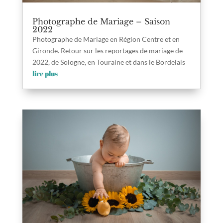
Photographe de Mariage – Saison
2022
Photographe de Mariage en Région Centre et en
Gironde. Retour sur les reportages de mariage de
2022, de Sologne, en Touraine et dans le Bordelais
lire plus