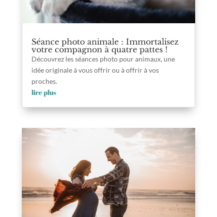
Séance photo animale : Immortalisez
votre compagnon à quatre pattes !
Découvrez les séances photo pour animaux, une
idée originale à vous offrir ou à offrir à vos
proches.
lire plus