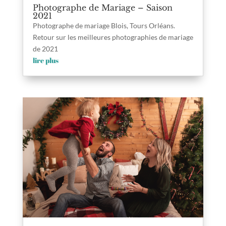
Photographe de Mariage – Saison
2021
Photographe de mariage Blois, Tours Orléans.
Retour sur les meilleures photographies de mariage
de 2021
lire plus