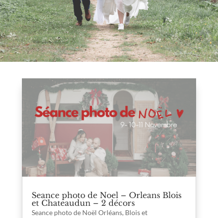
Seance photo de Noel – Orleans Blois
et Chateaudun – 2 décors
Seance photo de Noël Orléans, Blois et