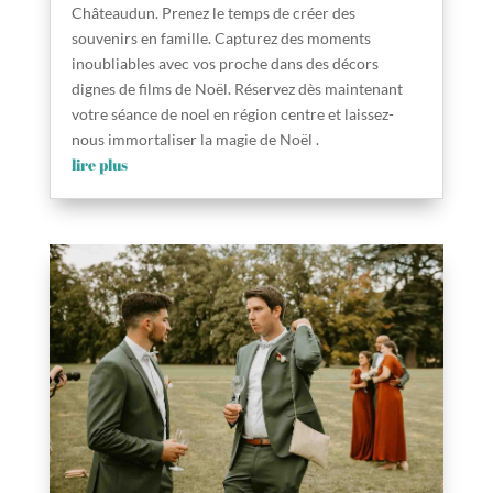
Châteaudun. Prenez le temps de créer des
souvenirs en famille. Capturez des moments
inoubliables avec vos proche dans des décors
dignes de films de Noël. Réservez dès maintenant
votre séance de noel en région centre et laissez-
nous immortaliser la magie de Noël .
lire plus