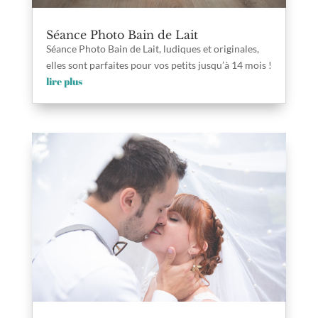
Séance Photo Bain de Lait
Séance Photo Bain de Lait, ludiques et originales,
elles sont parfaites pour vos petits jusqu’à 14 mois !
lire plus