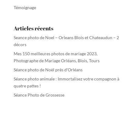
Témoignage
Articles récents
Seance photo de Noel – Orleans Blois et Chateaudun – 2
décors
Mes 150 meilleures photos de mariage 2023,
Photographe de Mariage Orléans, Blois, Tours
Séance photo de Noël près d’Orléans
Séance photo animale : Immortalisez votre compagnon à
quatre pattes !
Séance Photo de Grossesse