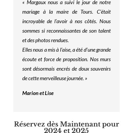
« Margaux nous a suivi le jour de notre
mariage à la maire de Tours. C’était
incroyable de l’avoir à nos côtés. Nous
sommes si reconnaissantes de son talent
et des photos rendues.
Elles nous a mis à l’aise, a été d’une grande
écoute et force de proposition. Nos murs
sont désormais encrés de doux souvenirs
de cette merveilleuse journée. »
Marion et Lise
Réservez dès Maintenant
pour
2024 et 2025