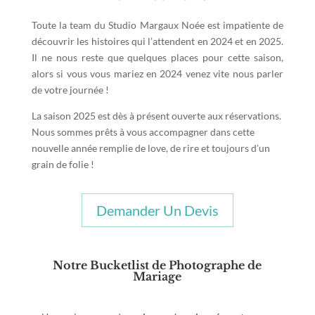
Toute la team du Studio Margaux Noée est impatiente de
découvrir les histoires qui l’attendent en 2024 et en 2025.
Il ne nous reste que quelques places pour cette saison,
alors si vous vous mariez en 2024 venez vite nous parler
de votre journée !
La saison 2025 est dès à présent ouverte aux réservations.
Nous sommes prêts à vous accompagner dans cette
nouvelle année remplie de love, de rire et toujours d’un
grain de folie !
Demander Un Devis
Notre Bucketlist de Photographe de
Mariage