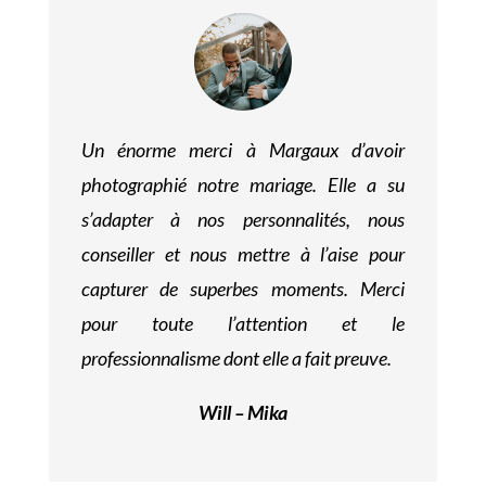
Un énorme merci à Margaux d’avoir
photographié notre mariage. Elle a su
s’adapter à nos personnalités, nous
conseiller et nous mettre à l’aise pour
capturer de superbes moments. Merci
pour toute l’attention et le
professionnalisme dont elle a fait preuve.
Will – Mika