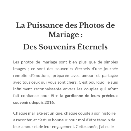
La Puissance des Photos de
Mariage :
Des Souvenirs Éternels
Les photos de mariage sont bien plus que de simples
images ; ce sont des souvenirs éternels d’une journée
remplie d’émotions, préparée avec amour et partagée
avec tous ceux qui vous sont chers. C’est pourquoi je suis
infiniment reconnaissante envers les couples qui m’ont
fait confiance pour être la
gardienne de leurs précieux
souvenirs depuis 2016.
Chaque mariage est unique, chaque couple a son histoire
à raconter, et c’est un honneur pour moi d’être témoin de
leur amour et de leur engagement. Cette année, j’ai eu le