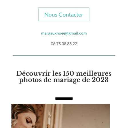
Nous Contacter
margauxnoee@gmail.com
06.75.08.88.22
Découvrir les 150 meilleures
photos de mariage de 2023