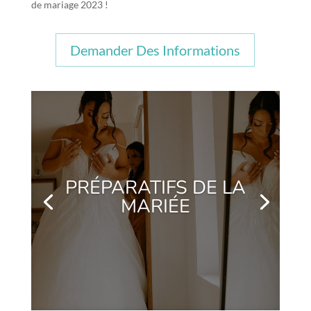
de mariage 2023 !
Demander Des Informations
PRÉPARATIFS DE LA
MARIÉE