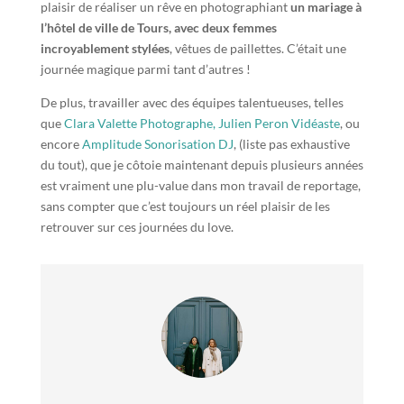
plaisir de réaliser un rêve en photographiant
un mariage à
l’hôtel de ville de Tours, avec deux femmes
incroyablement stylées
, vêtues de paillettes. C’était une
journée magique parmi tant d’autres !
De plus, travailler avec des équipes talentueuses, telles
que
Clara Valette Photographe,
Julien Peron Vidéaste
, ou
encore
Amplitude Sonorisation DJ
, (liste pas exhaustive
du tout), que je côtoie maintenant depuis plusieurs années
est vraiment une plu-value dans mon travail de reportage,
sans compter que c’est toujours un réel plaisir de les
retrouver sur ces journées du love.