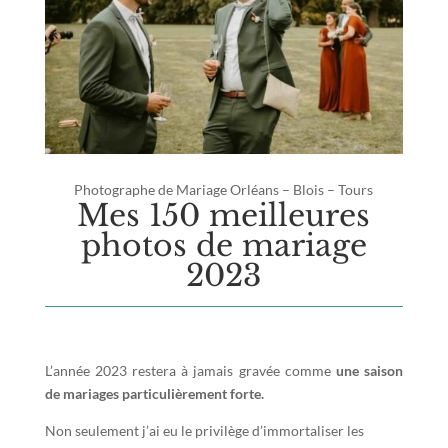
Photographe de Mariage Orléans – Blois – Tours
Mes 150 meilleures
photos de mariage
2023
L’année 2023 restera à jamais gravée comme
une saison
de mariages particulièrement forte.
Non seulement j’ai eu le privilège d’immortaliser les